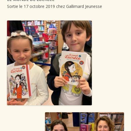
Sortie le 17 octobre 2019 chez Gallimard Jeunesse