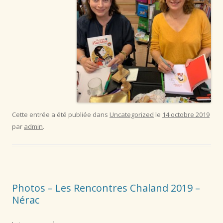
Cette entrée a été publiée dans
Uncategorized
le
14 octobre 2019
par
admin
.
Photos – Les Rencontres Chaland 2019 –
Nérac