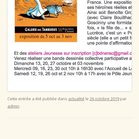
Cette entrée a été publiée dans
actualité
le
26 octobre 2019
par
admin
.