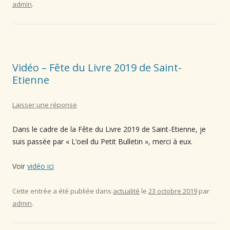
admin
.
Vidéo – Fête du Livre 2019 de Saint-
Etienne
Laisser une réponse
Dans le cadre de la Fête du Livre 2019 de Saint-Etienne, je
suis passée par « L’oeil du Petit Bulletin », merci à eux.
Voir
vidéo ici
Cette entrée a été publiée dans
actualité
le
23 octobre 2019
par
admin
.