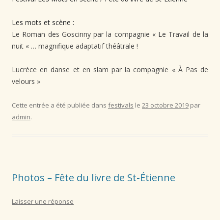
Les mots et scène :
Le Roman des Goscinny par la compagnie « Le Travail de la
nuit « … magnifique adaptatif théâtrale !⁠
Lucrèce en danse et en slam par la compagnie « À Pas de
velours »⁠
Cette entrée a été publiée dans
festivals
le
23 octobre 2019
par
admin
.
Photos – Fête du livre de St-Étienne
Laisser une réponse