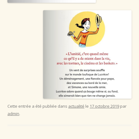
Cette entrée a été publiée dans
actualité
le
17 octobre 2019
par
admin
.