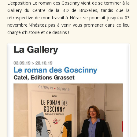
L’exposition Le roman des Goscinny vient de se terminer à la
Galllery du Centre de la BD de Bruxelles, tandis que la
rétrospective de mon travail à Nérac se poursuit jusqu’au 03
novembre.⁠
N’hésitez pas à venir vous promener dans ce lieu
chargé d’histoire et de dessins !